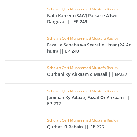
Scholar: Qari Muhammad Mustafa Rasikh
Nabi Kareem (SAW) Paikar e A’fwo
Darguzar || EP 249
Scholar: Qari Muhammad Mustafa Rasikh
Fazail e Sahaba wa Seerat e Umar (RA An
hum) || EP 240
Scholar: Qari Muhammad Mustafa Rasikh
Qurbani Ky Ahkaam o Masail || EP237
Scholar: Qari Muhammad Mustafa Rasikh
Jummah Ky Adaab, Fazail Or Ahkaam ||
EP 232
Scholar: Qari Muhammad Mustafa Rasikh
Qurbat Ki Rahain || EP 226