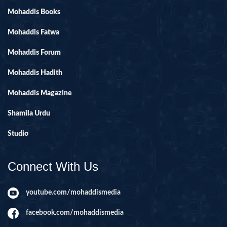
Mohaddis Books
Mohaddis Fatwa
Mohaddis Forum
Mohaddis Hadith
Mohaddis Magazine
Shamila Urdu
Studio
Connect With Us
youtube.com/mohaddismedia
facebook.com/mohaddismedia