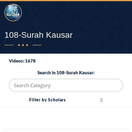
108-Surah Kausar
Videos: 1678
Search in 108-Surah Kausar:
Filter by Scholars