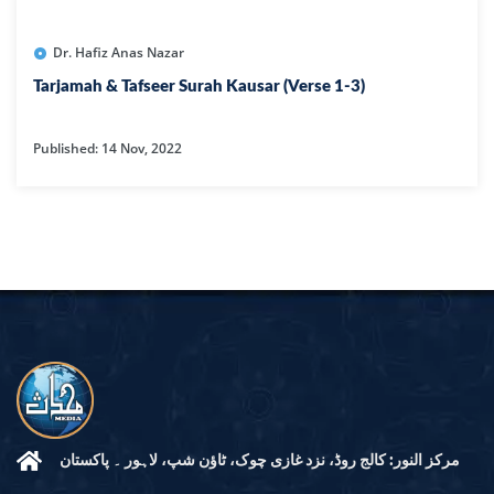
Dr. Hafiz Anas Nazar
Tarjamah & Tafseer Surah Kausar (Verse 1-3)
Published: 14 Nov, 2022
مرکز النور: کالج روڈ، نزد غازی چوک، ٹاؤن شپ، لاہور ۔ پاکستان