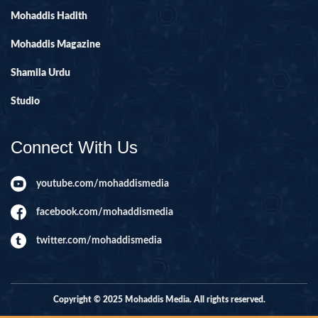
Mohaddis Hadith
Mohaddis Magazine
Shamila Urdu
Studio
Connect With Us
youtube.com/mohaddismedia
facebook.com/mohaddismedia
twitter.com/mohaddismedia
Copyright © 2025 Mohaddis Media. All rights reserved.