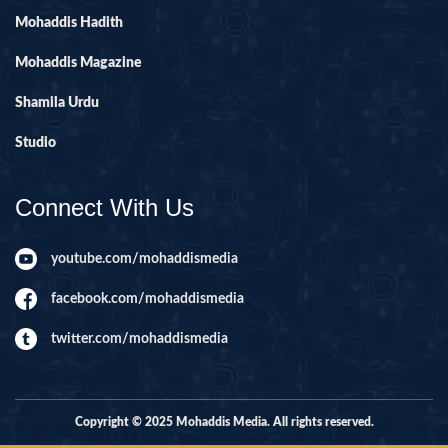
Mohaddis Hadith
Mohaddis Magazine
Shamila Urdu
Studio
Connect With Us
youtube.com/mohaddismedia
facebook.com/mohaddismedia
twitter.com/mohaddismedia
Copyright © 2025 Mohaddis Media. All rights reserved.