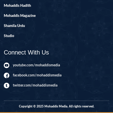
Mohaddis Hadith
Mohaddis Magazine
Shamila Urdu
Studio
Connect With Us
youtube.com/mohaddismedia
facebook.com/mohaddismedia
twitter.com/mohaddismedia
Copyright © 2025 Mohaddis Media. All rights reserved.