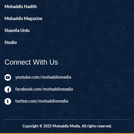
Mohaddis Hadith
Mohaddis Magazine
Shamila Urdu
Studio
Connect With Us
youtube.com/mohaddismedia
facebook.com/mohaddismedia
twitter.com/mohaddismedia
Copyright © 2025 Mohaddis Media. All rights reserved.