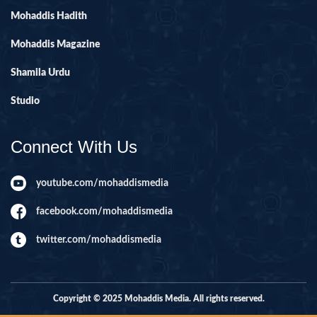
Mohaddis Hadith
Mohaddis Magazine
Shamila Urdu
Studio
Connect With Us
youtube.com/mohaddismedia
facebook.com/mohaddismedia
twitter.com/mohaddismedia
Copyright © 2025 Mohaddis Media. All rights reserved.