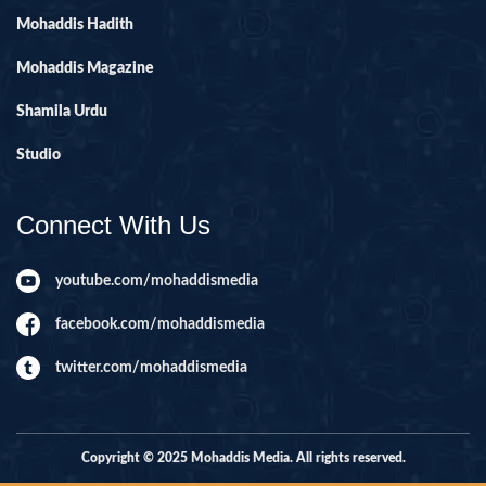
Mohaddis Hadith
Mohaddis Magazine
Shamila Urdu
Studio
Connect With Us
youtube.com/mohaddismedia
facebook.com/mohaddismedia
twitter.com/mohaddismedia
Copyright © 2025 Mohaddis Media. All rights reserved.