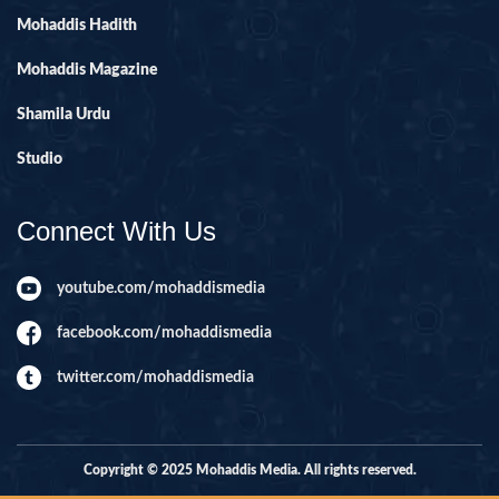
Mohaddis Hadith
Mohaddis Magazine
Shamila Urdu
Studio
Connect With Us
youtube.com/mohaddismedia
facebook.com/mohaddismedia
twitter.com/mohaddismedia
Copyright © 2025 Mohaddis Media. All rights reserved.