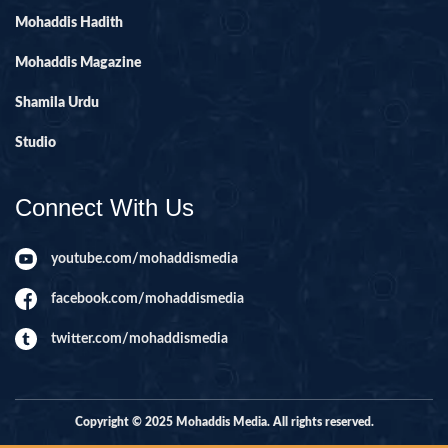
Mohaddis Hadith
Mohaddis Magazine
Shamila Urdu
Studio
Connect With Us
youtube.com/mohaddismedia
facebook.com/mohaddismedia
twitter.com/mohaddismedia
Copyright © 2025 Mohaddis Media. All rights reserved.