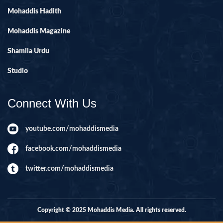
Mohaddis Hadith
Mohaddis Magazine
Shamila Urdu
Studio
Connect With Us
youtube.com/mohaddismedia
facebook.com/mohaddismedia
twitter.com/mohaddismedia
Copyright © 2025 Mohaddis Media. All rights reserved.