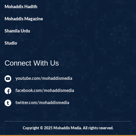
Mohaddis Hadith
Mohaddis Magazine
Shamila Urdu
Studio
Connect With Us
youtube.com/mohaddismedia
facebook.com/mohaddismedia
twitter.com/mohaddismedia
Copyright © 2025 Mohaddis Media. All rights reserved.