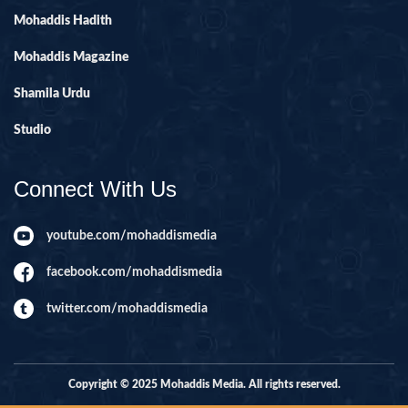
Mohaddis Hadith
Mohaddis Magazine
Shamila Urdu
Studio
Connect With Us
youtube.com/mohaddismedia
facebook.com/mohaddismedia
twitter.com/mohaddismedia
Copyright © 2025 Mohaddis Media. All rights reserved.