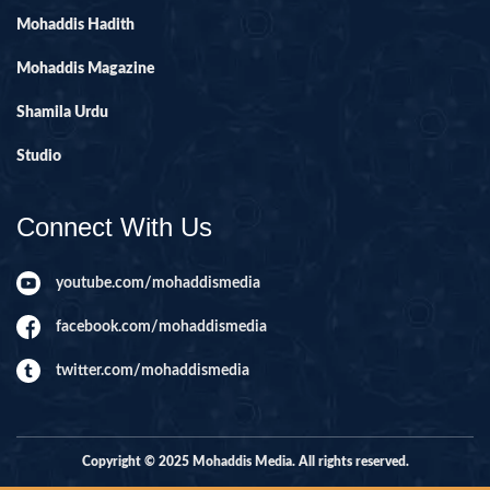
Mohaddis Hadith
Mohaddis Magazine
Shamila Urdu
Studio
Connect With Us
youtube.com/mohaddismedia
facebook.com/mohaddismedia
twitter.com/mohaddismedia
Copyright © 2025 Mohaddis Media. All rights reserved.