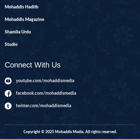
Mohaddis Hadith
Mohaddis Magazine
Shamila Urdu
Studio
Connect With Us
youtube.com/mohaddismedia
facebook.com/mohaddismedia
twitter.com/mohaddismedia
Copyright © 2025 Mohaddis Media. All rights reserved.