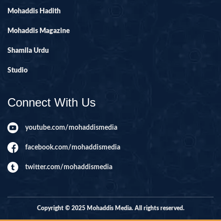
Mohaddis Hadith
Mohaddis Magazine
Shamila Urdu
Studio
Connect With Us
youtube.com/mohaddismedia
facebook.com/mohaddismedia
twitter.com/mohaddismedia
Copyright © 2025 Mohaddis Media. All rights reserved.