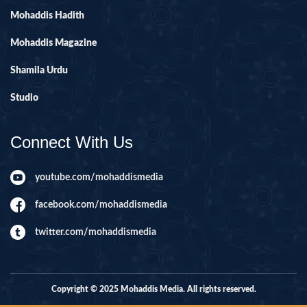
Mohaddis Hadith
Mohaddis Magazine
Shamila Urdu
Studio
Connect With Us
youtube.com/mohaddismedia
facebook.com/mohaddismedia
twitter.com/mohaddismedia
Copyright © 2025 Mohaddis Media. All rights reserved.