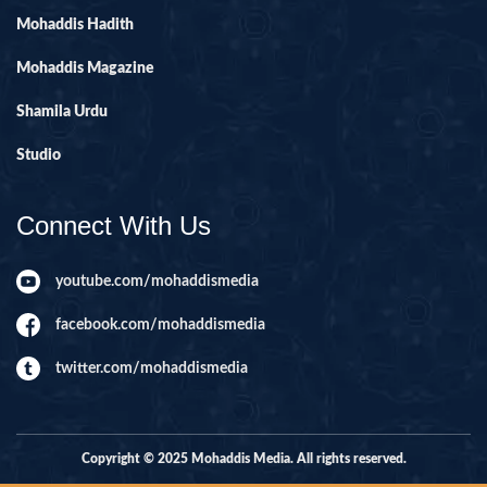
Mohaddis Hadith
Mohaddis Magazine
Shamila Urdu
Studio
Connect With Us
youtube.com/mohaddismedia
facebook.com/mohaddismedia
twitter.com/mohaddismedia
Copyright © 2025 Mohaddis Media. All rights reserved.