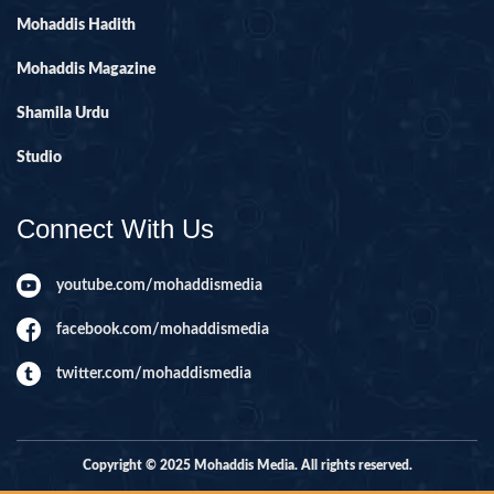
Mohaddis Hadith
Mohaddis Magazine
Shamila Urdu
Studio
Connect With Us
youtube.com/mohaddismedia
facebook.com/mohaddismedia
twitter.com/mohaddismedia
Copyright © 2025 Mohaddis Media. All rights reserved.