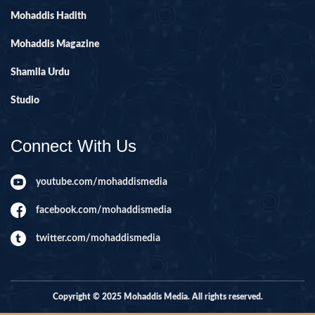
Mohaddis Hadith
Mohaddis Magazine
Shamila Urdu
Studio
Connect With Us
youtube.com/mohaddismedia
facebook.com/mohaddismedia
twitter.com/mohaddismedia
Copyright © 2025 Mohaddis Media. All rights reserved.