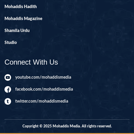
Mohaddis Hadith
Mohaddis Magazine
Shamila Urdu
Studio
Connect With Us
youtube.com/mohaddismedia
facebook.com/mohaddismedia
twitter.com/mohaddismedia
Copyright © 2025 Mohaddis Media. All rights reserved.