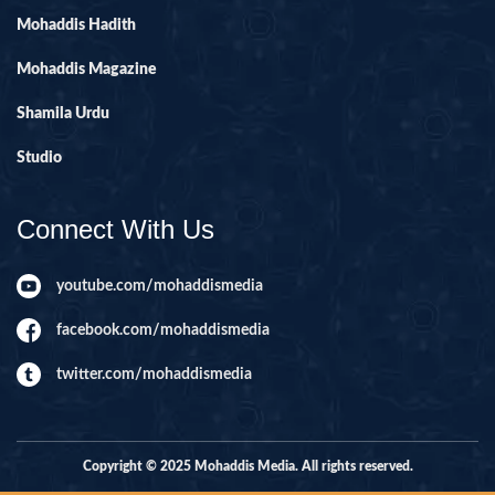
Mohaddis Hadith
Mohaddis Magazine
Shamila Urdu
Studio
Connect With Us
youtube.com/mohaddismedia
facebook.com/mohaddismedia
twitter.com/mohaddismedia
Copyright © 2025 Mohaddis Media. All rights reserved.