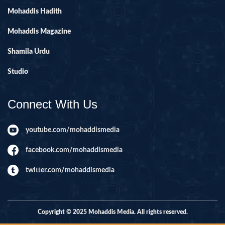
Mohaddis Hadith
Mohaddis Magazine
Shamila Urdu
Studio
Connect With Us
youtube.com/mohaddismedia
facebook.com/mohaddismedia
twitter.com/mohaddismedia
Copyright © 2025 Mohaddis Media. All rights reserved.