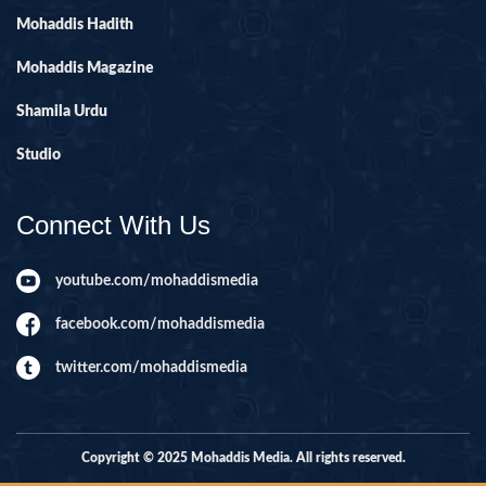
Mohaddis Hadith
Mohaddis Magazine
Shamila Urdu
Studio
Connect With Us
youtube.com/mohaddismedia
facebook.com/mohaddismedia
twitter.com/mohaddismedia
Copyright © 2025 Mohaddis Media. All rights reserved.