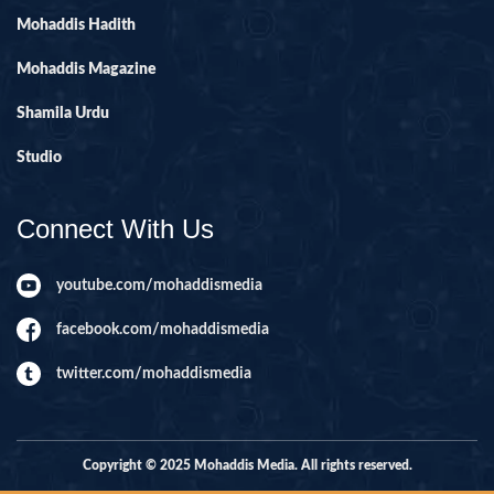
Mohaddis Hadith
Mohaddis Magazine
Shamila Urdu
Studio
Connect With Us
youtube.com/mohaddismedia
facebook.com/mohaddismedia
twitter.com/mohaddismedia
Copyright © 2025 Mohaddis Media. All rights reserved.