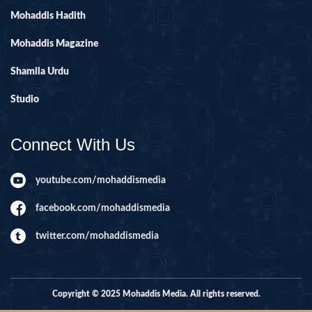
Mohaddis Hadith
Mohaddis Magazine
Shamila Urdu
Studio
Connect With Us
youtube.com/mohaddismedia
facebook.com/mohaddismedia
twitter.com/mohaddismedia
Copyright © 2025 Mohaddis Media. All rights reserved.