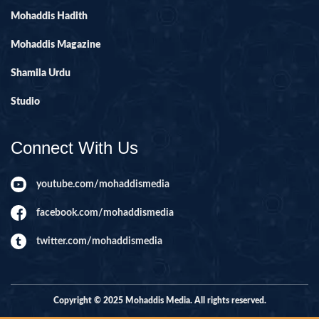
Mohaddis Hadith
Mohaddis Magazine
Shamila Urdu
Studio
Connect With Us
youtube.com/mohaddismedia
facebook.com/mohaddismedia
twitter.com/mohaddismedia
Copyright © 2025 Mohaddis Media. All rights reserved.