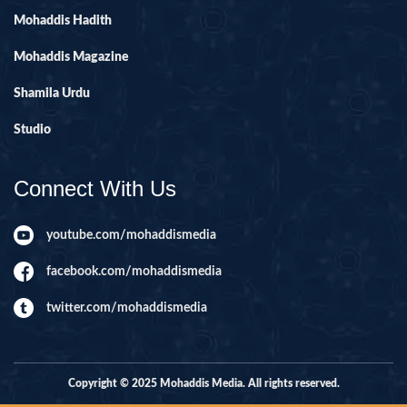
Mohaddis Hadith
Mohaddis Magazine
Shamila Urdu
Studio
Connect With Us
youtube.com/mohaddismedia
facebook.com/mohaddismedia
twitter.com/mohaddismedia
Copyright © 2025 Mohaddis Media. All rights reserved.