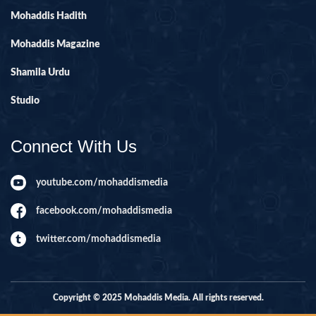
Mohaddis Hadith
Mohaddis Magazine
Shamila Urdu
Studio
Connect With Us
youtube.com/mohaddismedia
facebook.com/mohaddismedia
twitter.com/mohaddismedia
Copyright © 2025 Mohaddis Media. All rights reserved.