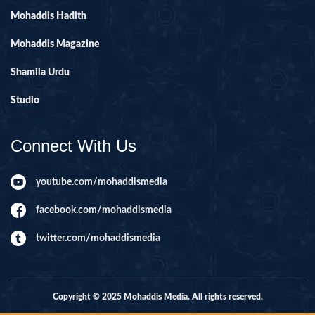
Mohaddis Hadith
Mohaddis Magazine
Shamila Urdu
Studio
Connect With Us
youtube.com/mohaddismedia
facebook.com/mohaddismedia
twitter.com/mohaddismedia
Copyright © 2025 Mohaddis Media. All rights reserved.