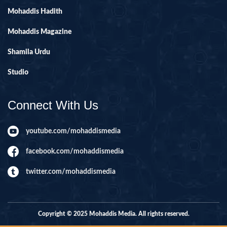
Mohaddis Hadith
Mohaddis Magazine
Shamila Urdu
Studio
Connect With Us
youtube.com/mohaddismedia
facebook.com/mohaddismedia
twitter.com/mohaddismedia
Copyright © 2025 Mohaddis Media. All rights reserved.