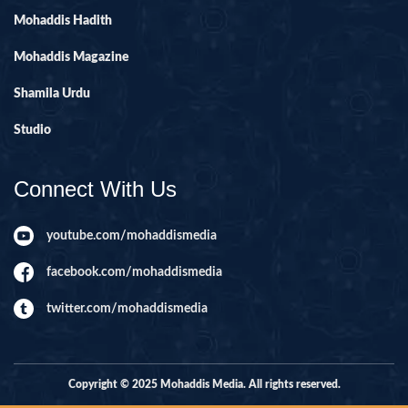
Mohaddis Hadith
Mohaddis Magazine
Shamila Urdu
Studio
Connect With Us
youtube.com/mohaddismedia
facebook.com/mohaddismedia
twitter.com/mohaddismedia
Copyright © 2025 Mohaddis Media. All rights reserved.