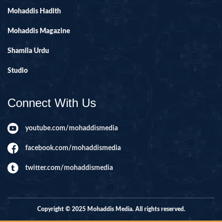
Mohaddis Hadith
Mohaddis Magazine
Shamila Urdu
Studio
Connect With Us
youtube.com/mohaddismedia
facebook.com/mohaddismedia
twitter.com/mohaddismedia
Copyright © 2025 Mohaddis Media. All rights reserved.