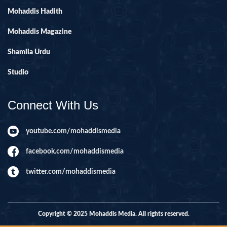
Mohaddis Hadith
Mohaddis Magazine
Shamila Urdu
Studio
Connect With Us
youtube.com/mohaddismedia
facebook.com/mohaddismedia
twitter.com/mohaddismedia
Copyright © 2025 Mohaddis Media. All rights reserved.