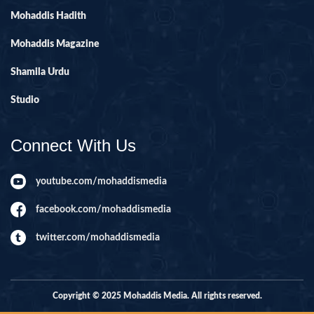
Mohaddis Hadith
Mohaddis Magazine
Shamila Urdu
Studio
Connect With Us
youtube.com/mohaddismedia
facebook.com/mohaddismedia
twitter.com/mohaddismedia
Copyright © 2025 Mohaddis Media. All rights reserved.