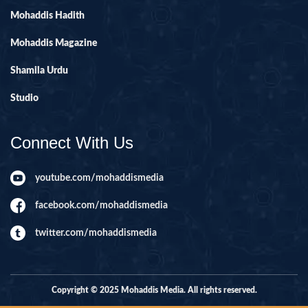
Mohaddis Hadith
Mohaddis Magazine
Shamila Urdu
Studio
Connect With Us
youtube.com/mohaddismedia
facebook.com/mohaddismedia
twitter.com/mohaddismedia
Copyright © 2025 Mohaddis Media. All rights reserved.