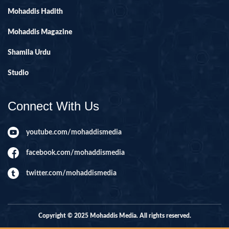
Mohaddis Hadith
Mohaddis Magazine
Shamila Urdu
Studio
Connect With Us
youtube.com/mohaddismedia
facebook.com/mohaddismedia
twitter.com/mohaddismedia
Copyright © 2025 Mohaddis Media. All rights reserved.