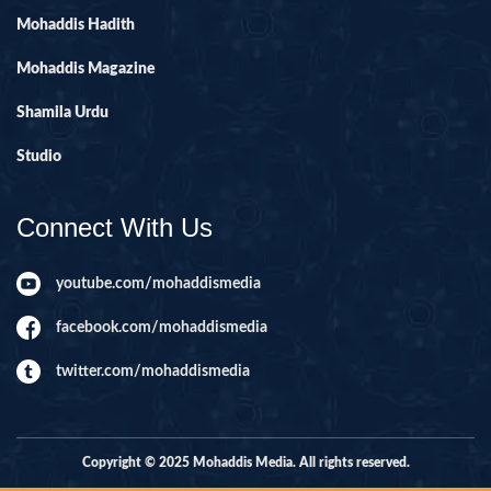
Mohaddis Hadith
Mohaddis Magazine
Shamila Urdu
Studio
Connect With Us
youtube.com/mohaddismedia
facebook.com/mohaddismedia
twitter.com/mohaddismedia
Copyright © 2025 Mohaddis Media. All rights reserved.