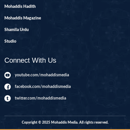
Mohaddis Hadith
Mohaddis Magazine
Shamila Urdu
Studio
Connect With Us
youtube.com/mohaddismedia
facebook.com/mohaddismedia
twitter.com/mohaddismedia
Copyright © 2025 Mohaddis Media. All rights reserved.