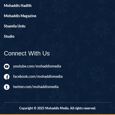
Mohaddis Hadith
Mohaddis Magazine
Shamila Urdu
Studio
Connect With Us
youtube.com/mohaddismedia
facebook.com/mohaddismedia
twitter.com/mohaddismedia
Copyright © 2025 Mohaddis Media. All rights reserved.