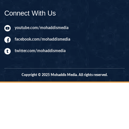
Connect With Us
youtube.com/mohaddismedia
facebook.com/mohaddismedia
twitter.com/mohaddismedia
Copyright © 2025 Mohaddis Media. All rights reserved.