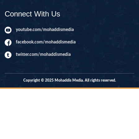
Connect With Us
youtube.com/mohaddismedia
facebook.com/mohaddismedia
twitter.com/mohaddismedia
Copyright © 2025 Mohaddis Media. All rights reserved.