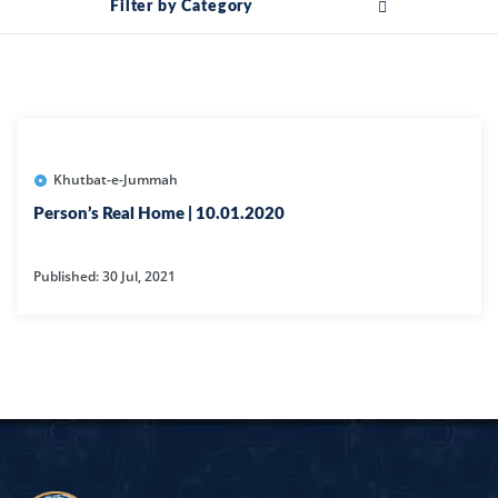
Filter by Category
Khutbat-e-Jummah
Person’s Real Home | 10.01.2020
Published: 30 Jul, 2021